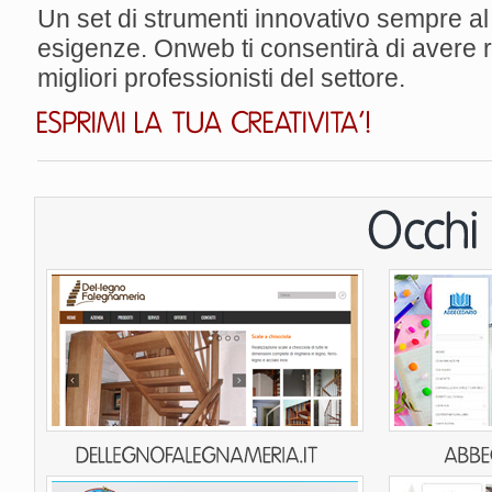
Un set di strumenti innovativo sempre al
esigenze. Onweb ti consentirà di avere ris
migliori professionisti del settore.