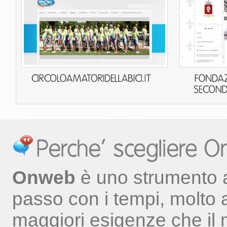
Onweb
è uno strumento a
passo con i tempi, molto a
maggiori esigenze che il 