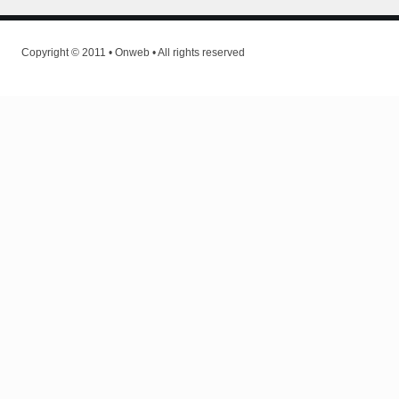
Copyright © 2011 • Onweb • All rights reserved