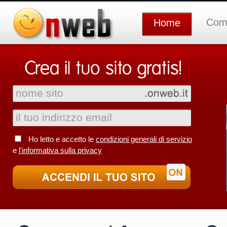
Com
Home
Ho letto e accetto le
condizioni generali di servizio
e
l'informativa sulla privacy