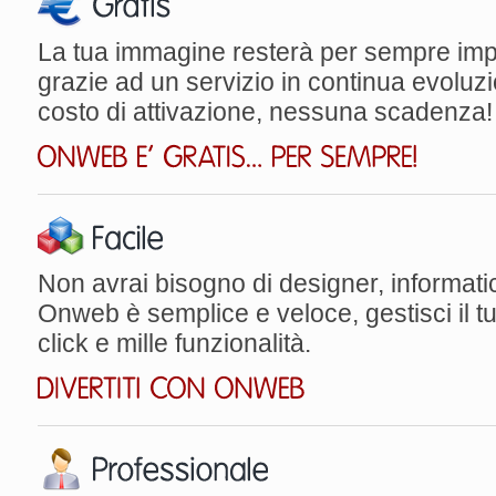
La tua immagine resterà per sempre imp
grazie ad un servizio in continua evolu
costo di attivazione, nessuna scadenza!
Non avrai bisogno di designer, informatici
Onweb è semplice e veloce, gestisci il t
click e mille funzionalità.